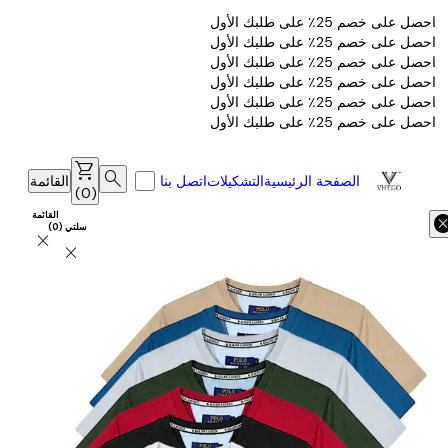
احصل على خصم 25٪ على طلبك الأول
احصل على خصم 25٪ على طلبك الأول
احصل على خصم 25٪ على طلبك الأول
احصل على خصم 25٪ على طلبك الأول
احصل على خصم 25٪ على طلبك الأول
احصل على خصم 25٪ على طلبك الأول
shopping_cart
search
الصفحة الرئيسية
التشكيلات
اتصل بنا
القائمة
)
0
(
القائمة
canc
سلتي
(
0
)
close
close