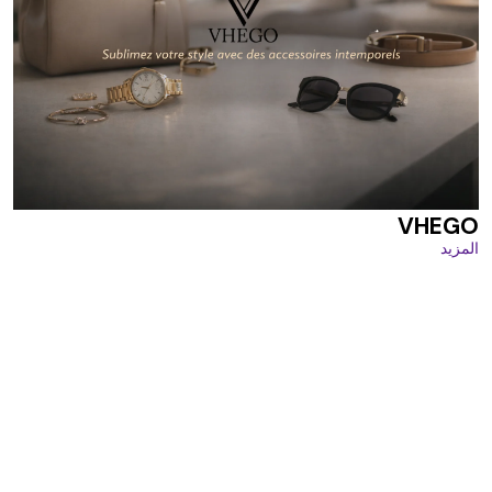
VHEGO
المزيد