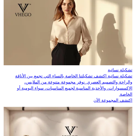
تشكيلة نسائية
تشكيلة نسائية اكتشف تشكيلتنا الخاصة بالنساء التي تجمع بين الأناقة
والراحة والتصميم العصري. نوفر مجموعة متنوعة من الملابس،
الإكسسوارات، والأحذية المناسبة لجميع المناسبات، سواء اليومية أو
الخاصة.
اكتشف المجموعة الآن