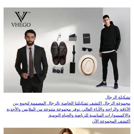
تشكيلة الرجال
مجموعة الرجال اكتشف تشكيلتنا الخاصة بالرجال المصممة لتجمع بين
الأناقة والراحة والأداء العالي. نوفر مجموعة متنوعة من الملابس والأحذية
والإكسسوارات المناسبة للرياضة والحياة اليومية.
اكتشف المجموعة الآن