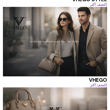
إكتشف أكثر
VHEGO
إكتشف أكثر