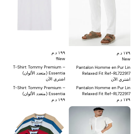
١٩٩ د.م
١٧٩ د.م
New!
New
T-Shirt Tommy Premium –
Pantalon Homme en Pur Lin
Essentia (متعدد الألوان)
Relaxed Fit Ref-RL722917
اشتري الآن
اشتري الآن
T-Shirt Tommy Premium –
Pantalon Homme en Pur Lin
Essentia (متعدد الألوان)
Relaxed Fit Ref-RL722917
١٩٩ د.م
١٧٩ د.م