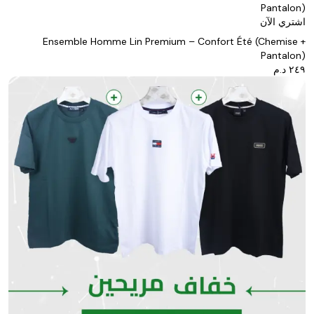
Pantalon)
اشتري الآن
Ensemble Homme Lin Premium – Confort Été (Chemise +
Pantalon)