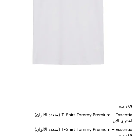
T-Shirt Tommy Premium – Essentia (متعدد الألوان)
اشتري الآن
T-Shirt Tommy Premium – Essentia (متعدد الألوان)