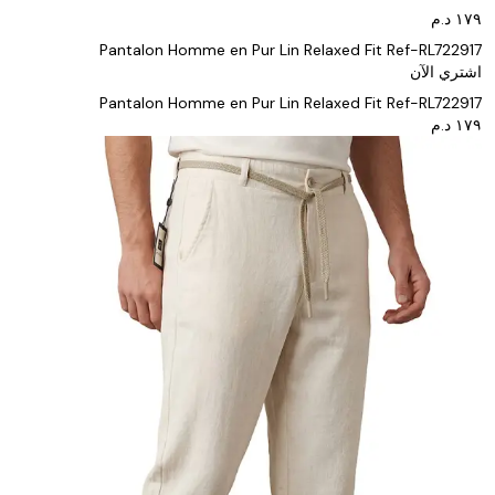
Pantalon Homme en Pur Lin Relaxed Fit Ref-RL722917
اشتري الآن
Pantalon Homme en Pur Lin Relaxed Fit Ref-RL722917