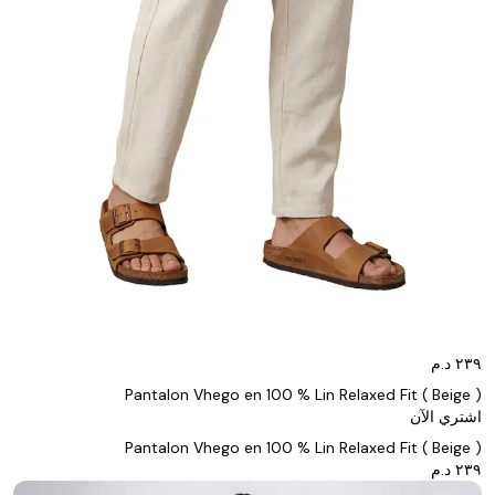
Pantalon Vhego en 100 % Lin Relaxed Fit ( Beige )
اشتري الآن
Pantalon Vhego en 100 % Lin Relaxed Fit ( Beige )