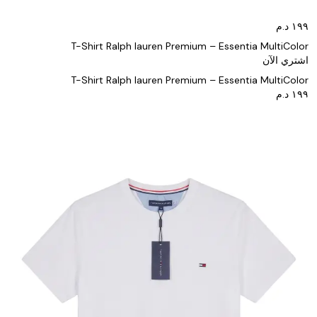
T-Shirt Ralph lauren Premium – Essentia MultiColor
اشتري الآن
T-Shirt Ralph lauren Premium – Essentia MultiColor