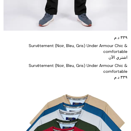
Survêtement (Noir, Bleu, Gris) Under Armour Chic &
comfortable
اشتري الآن
Survêtement (Noir, Bleu, Gris) Under Armour Chic &
comfortable