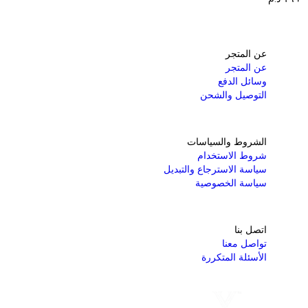
عن المتجر
عن المتجر
وسائل الدفع
التوصيل والشحن
الشروط والسياسات
شروط الاستخدام
سياسة الاسترجاع والتبديل
سياسة الخصوصية
اتصل بنا
تواصل معنا
الأسئلة المتكررة