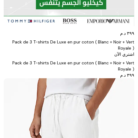
Pack de 3 T-shirts De Luxe en pur coton ( Blanc + Noir + Vert
Royale )
اشتري الآن
Pack de 3 T-shirts De Luxe en pur coton ( Blanc + Noir + Vert
Royale )